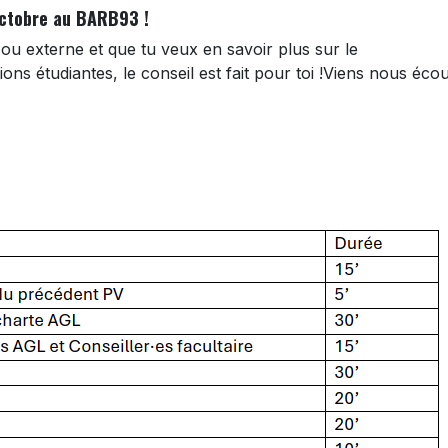
 octobre au BARB93 !
ou externe et que tu veux en savoir plus sur le
ons étudiantes, le conseil est fait pour toi !Viens nous éco