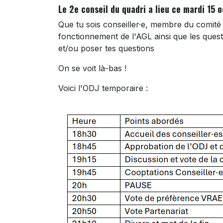
Le 2e conseil du quadri a lieu ce mardi 15
Que tu sois conseiller·e, membre du comité 
fonctionnement de l'AGL ainsi que les questi
et/ou poser tes questions
On se voit là-bas !
Voici l'ODJ temporaire :